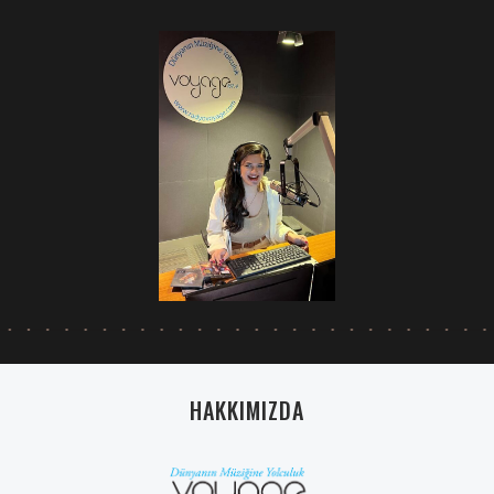
HAKKIMIZDA