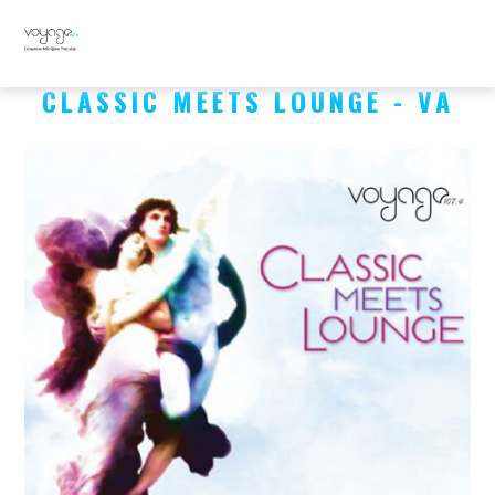
CLASSIC MEETS LOUNGE - VA