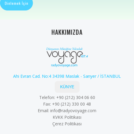
Dinlemek İçin
HAKKIMIZDA
Ahi Evran Cad. No:4 34398 Maslak - Sarıyer / İSTANBUL
KÜNYE
Telefon: +90 (212) 304 06 60
Fax: +90 (212) 330 00 48
Email:
info@radyovoyage.com
KVKK Politikası
Çerez Politikası