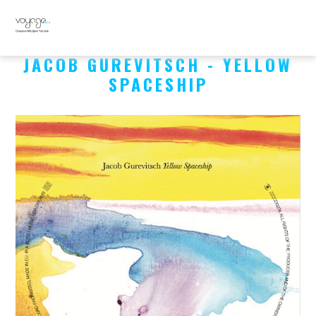
JACOB GUREVITSCH - YELLOW
SPACESHIP