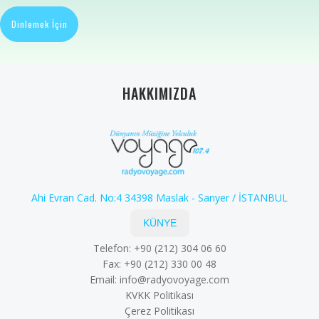
Dinlemek İçin
HAKKIMIZDA
Ahi Evran Cad. No:4 34398 Maslak - Sarıyer / İSTANBUL
KÜNYE
Telefon: +90 (212) 304 06 60
Fax: +90 (212) 330 00 48
Email:
info@radyovoyage.com
KVKK Politikası
Çerez Politikası