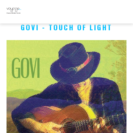
GOVI - TOUCH OF LIGHT