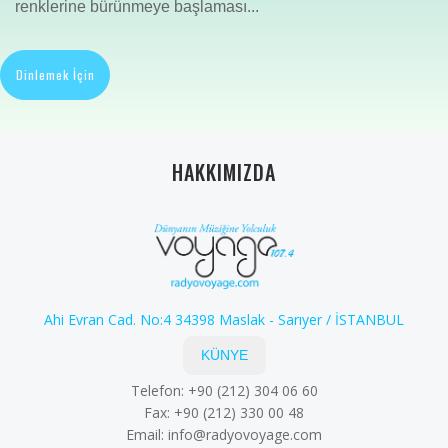
renklerine bürünmeye başlaması...
Dinlemek İçin
HAKKIMIZDA
Ahi Evran Cad. No:4 34398 Maslak - Sarıyer / İSTANBUL
KÜNYE
Telefon: +90 (212) 304 06 60
Fax: +90 (212) 330 00 48
Email:
info@radyovoyage.com