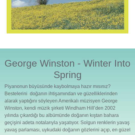
George Winston - Winter Into
Spring
Piyanonun büyüsünde kaybolmaya hazır mısınız?
Bestelerini doğanın ihtişamından ve güzelliklerinden
alarak yaptığını söyleyen Amerikalı müzisyen George
Winston, kendi müzik şirketi Windham Hill’den 2002
yılında çıkardığı bu albümünde doğanın kıştan bahara
geçişini adeta notalarıyla yaşatıyor. Solgun renklerin yavaş
yavaş parlaması, uykudaki doğanın gözlerini açıp, en güzel