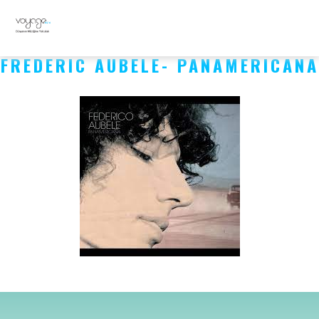
FREDERIC AUBELE- PANAMERICANA